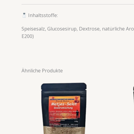
Inhaltsstoffe:
Speisesalz, Glucosesirup, Dextrose, natürliche A
E200)
Ähnliche Produkte