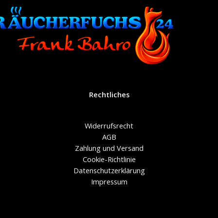
Rechtliches
Widerrufsrecht
AGB
Zahlung und Versand
Cookie-Richtlinie
Datenschutzerklärung
Impressum