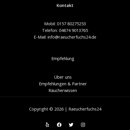
Kontakt
Mobil: 0157 80275253
Telefon: 04874 9013765
E-Mail: info@raeucherfuchs24.de
Empfehlung
Über uns
Empfehlungen & Partner
Räucherwissen
Copyright © 2026 | Raeucherfuchs24