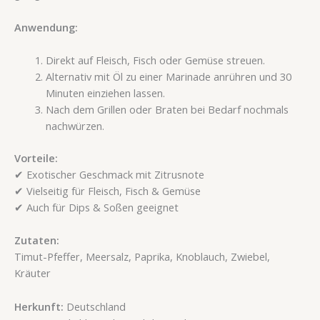
Anwendung:
Direkt auf Fleisch, Fisch oder Gemüse streuen.
Alternativ mit Öl zu einer Marinade anrühren und 30
Minuten einziehen lassen.
Nach dem Grillen oder Braten bei Bedarf nochmals
nachwürzen.
Vorteile:
✔ Exotischer Geschmack mit Zitrusnote
✔ Vielseitig für Fleisch, Fisch & Gemüse
✔ Auch für Dips & Soßen geeignet
Zutaten:
Timut-Pfeffer, Meersalz, Paprika, Knoblauch, Zwiebel,
Kräuter
Herkunft:
Deutschland