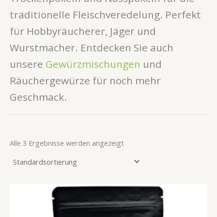
traditionelle Fleischveredelung. Perfekt
für Hobbyräucherer, Jäger und
Wurstmacher. Entdecken Sie auch
unsere
Gewürzmischungen
und
Räuchergewürze für noch mehr
Geschmack.
Alle 3 Ergebnisse werden angezeigt