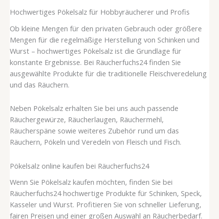
Hochwertiges Pökelsalz für Hobbyräucherer und Profis
Ob kleine Mengen für den privaten Gebrauch oder größere
Mengen für die regelmäßige Herstellung von Schinken und
Wurst – hochwertiges Pökelsalz ist die Grundlage für
konstante Ergebnisse. Bei Räucherfuchs24 finden Sie
ausgewählte Produkte für die traditionelle Fleischveredelung
und das Räuchern.
Neben Pökelsalz erhalten Sie bei uns auch passende
Räuchergewürze, Räucherlaugen, Räuchermehl,
Räucherspäne sowie weiteres Zubehör rund um das
Räuchern, Pökeln und Veredeln von Fleisch und Fisch.
Pökelsalz online kaufen bei Räucherfuchs24
Wenn Sie Pökelsalz kaufen möchten, finden Sie bei
Räucherfuchs24 hochwertige Produkte für Schinken, Speck,
Kasseler und Wurst. Profitieren Sie von schneller Lieferung,
fairen Preisen und einer großen Auswahl an Räucherbedarf.