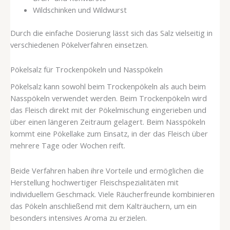
Wildschinken und Wildwurst
Durch die einfache Dosierung lässt sich das Salz vielseitig in
verschiedenen Pökelverfahren einsetzen.
Pökelsalz für Trockenpökeln und Nasspökeln
Pökelsalz kann sowohl beim Trockenpökeln als auch beim
Nasspökeln verwendet werden. Beim Trockenpökeln wird
das Fleisch direkt mit der Pökelmischung eingerieben und
über einen längeren Zeitraum gelagert. Beim Nasspökeln
kommt eine Pökellake zum Einsatz, in der das Fleisch über
mehrere Tage oder Wochen reift.
Beide Verfahren haben ihre Vorteile und ermöglichen die
Herstellung hochwertiger Fleischspezialitäten mit
individuellem Geschmack. Viele Räucherfreunde kombinieren
das Pökeln anschließend mit dem Kalträuchern, um ein
besonders intensives Aroma zu erzielen.