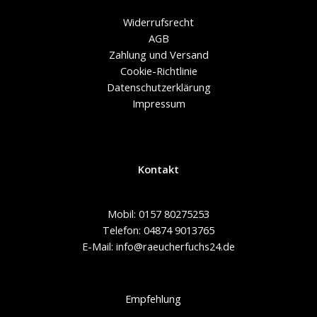
Widerrufsrecht
AGB
Zahlung und Versand
Cookie-Richtlinie
Datenschutzerklärung
Impressum
Kontakt
Mobil: 0157 80275253
Telefon: 04874 9013765
E-Mail: info@raeucherfuchs24.de
Empfehlung