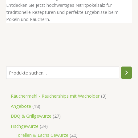
Entdecken Sie jetzt hochwertiges Nitritpökelsalz für
traditionelle Rezepturen und perfekte Ergebnisse beim
Pökeln und Räuchern.
Räuchermehl - Räucherships mit Wacholder
3
Angebote
18
BBQ & Grillgewürze
27
Fischgewürze
34
Forellen & Lachs Gewürze
20