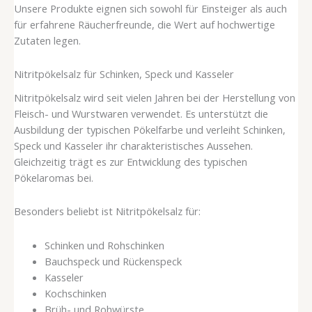
Unsere Produkte eignen sich sowohl für Einsteiger als auch
für erfahrene Räucherfreunde, die Wert auf hochwertige
Zutaten legen.
Nitritpökelsalz für Schinken, Speck und Kasseler
Nitritpökelsalz wird seit vielen Jahren bei der Herstellung von
Fleisch- und Wurstwaren verwendet. Es unterstützt die
Ausbildung der typischen Pökelfarbe und verleiht Schinken,
Speck und Kasseler ihr charakteristisches Aussehen.
Gleichzeitig trägt es zur Entwicklung des typischen
Pökelaromas bei.
Besonders beliebt ist Nitritpökelsalz für:
Schinken und Rohschinken
Bauchspeck und Rückenspeck
Kasseler
Kochschinken
Brüh- und Rohwürste