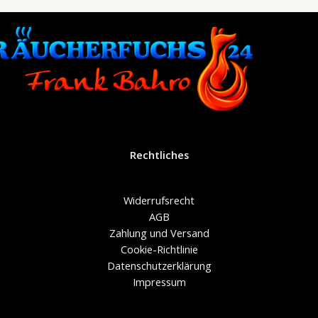
Rechtliches
Widerrufsrecht
AGB
Zahlung und Versand
Cookie-Richtlinie
Datenschutzerklärung
Impressum