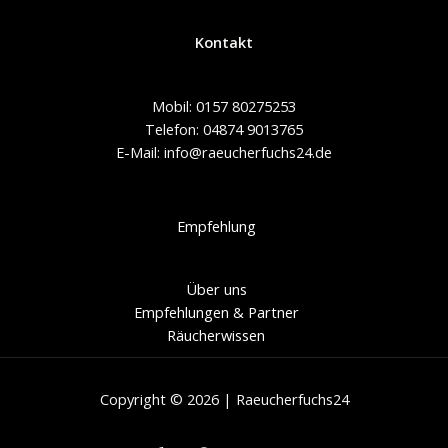
Kontakt
Mobil: 0157 80275253
Telefon: 04874 9013765
E-Mail: info@raeucherfuchs24.de
Empfehlung
Über uns
Empfehlungen & Partner
Räucherwissen
Copyright © 2026 | Raeucherfuchs24