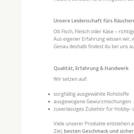
Unsere Leidenschaft fürs Räucher
Ob Fisch, Fleisch oder Käse – richt
Aus eigener Erfahrung wissen wir, 
Genau deshalb findest du bei uns au
Qualität, Erfahrung & Handwerk
Wir setzen auf:
sorgfältig ausgewählte Rohstoffe
ausgewogene Gewürzmischungen
zuverlässiges Zubehör für Hobby- 
Viele unserer Produkte entstehen a
Ziel,
besten Geschmack und sicher