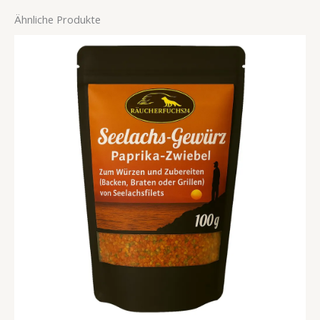
Ähnliche Produkte