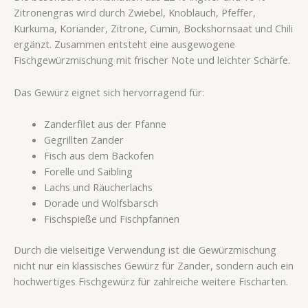
Zitronengras wird durch Zwiebel, Knoblauch, Pfeffer,
Kurkuma, Koriander, Zitrone, Cumin, Bockshornsaat und Chili
ergänzt. Zusammen entsteht eine ausgewogene
Fischgewürzmischung mit frischer Note und leichter Schärfe.
Das Gewürz eignet sich hervorragend für:
Zanderfilet aus der Pfanne
Gegrillten Zander
Fisch aus dem Backofen
Forelle und Saibling
Lachs und Räucherlachs
Dorade und Wolfsbarsch
Fischspieße und Fischpfannen
Durch die vielseitige Verwendung ist die Gewürzmischung
nicht nur ein klassisches Gewürz für Zander, sondern auch ein
hochwertiges Fischgewürz für zahlreiche weitere Fischarten.