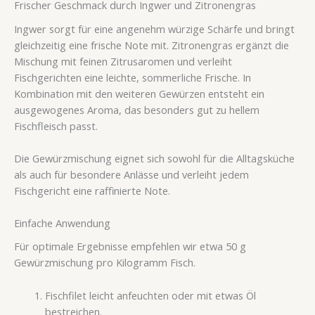
Frischer Geschmack durch Ingwer und Zitronengras
Ingwer sorgt für eine angenehm würzige Schärfe und bringt
gleichzeitig eine frische Note mit. Zitronengras ergänzt die
Mischung mit feinen Zitrusaromen und verleiht
Fischgerichten eine leichte, sommerliche Frische. In
Kombination mit den weiteren Gewürzen entsteht ein
ausgewogenes Aroma, das besonders gut zu hellem
Fischfleisch passt.
Die Gewürzmischung eignet sich sowohl für die Alltagsküche
als auch für besondere Anlässe und verleiht jedem
Fischgericht eine raffinierte Note.
Einfache Anwendung
Für optimale Ergebnisse empfehlen wir etwa 50 g
Gewürzmischung pro Kilogramm Fisch.
Fischfilet leicht anfeuchten oder mit etwas Öl
bestreichen.