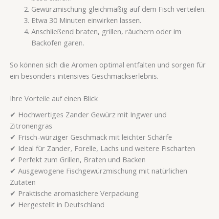
Gewürzmischung gleichmäßig auf dem Fisch verteilen.
Etwa 30 Minuten einwirken lassen.
Anschließend braten, grillen, räuchern oder im
Backofen garen.
So können sich die Aromen optimal entfalten und sorgen für
ein besonders intensives Geschmackserlebnis.
Ihre Vorteile auf einen Blick
✔ Hochwertiges Zander Gewürz mit Ingwer und
Zitronengras
✔ Frisch-würziger Geschmack mit leichter Schärfe
✔ Ideal für Zander, Forelle, Lachs und weitere Fischarten
✔ Perfekt zum Grillen, Braten und Backen
✔ Ausgewogene Fischgewürzmischung mit natürlichen
Zutaten
✔ Praktische aromasichere Verpackung
✔ Hergestellt in Deutschland