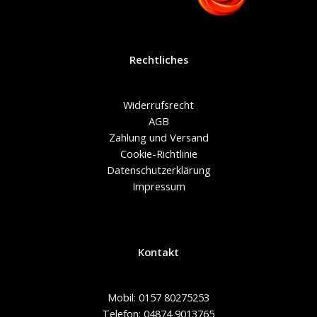
Rechtliches
Widerrufsrecht
AGB
Zahlung und Versand
Cookie-Richtlinie
Datenschutzerklärung
Impressum
Kontakt
Mobil: 0157 80275253
Telefon: 04874 9013765