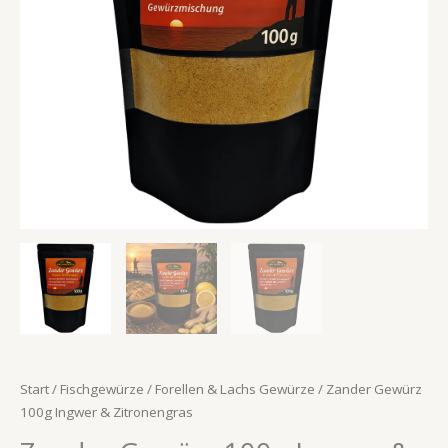
Start
/
Fischgewürze
/
Forellen & Lachs Gewürze
/ Zander Gewürz
100g Ingwer & Zitronengras