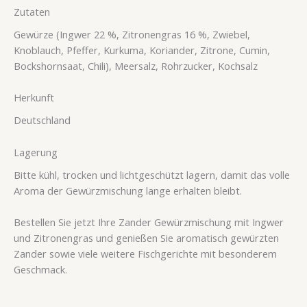
Zutaten
Gewürze (Ingwer 22 %, Zitronengras 16 %, Zwiebel,
Knoblauch, Pfeffer, Kurkuma, Koriander, Zitrone, Cumin,
Bockshornsaat, Chili), Meersalz, Rohrzucker, Kochsalz
Herkunft
Deutschland
Lagerung
Bitte kühl, trocken und lichtgeschützt lagern, damit das volle
Aroma der Gewürzmischung lange erhalten bleibt.
Bestellen Sie jetzt Ihre Zander Gewürzmischung mit Ingwer
und Zitronengras und genießen Sie aromatisch gewürzten
Zander sowie viele weitere Fischgerichte mit besonderem
Geschmack.