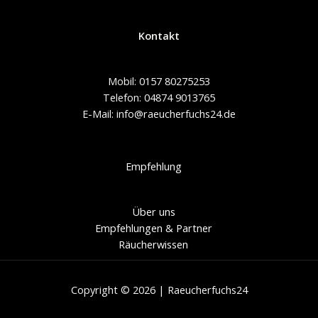
Kontakt
Mobil: 0157 80275253
Telefon: 04874 9013765
E-Mail: info@raeucherfuchs24.de
Empfehlung
Über uns
Empfehlungen & Partner
Räucherwissen
Copyright © 2026 | Raeucherfuchs24