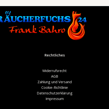
Rechtliches
Widerrufsrecht
AGB
Zahlung und Versand
Cookie-Richtlinie
Datenschutzerklärung
Impressum