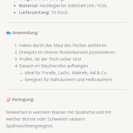
Material:
Hochlegierter Edelstahl (VA / V2A)
Lieferumfang:
10 Stück
Anwendung:
Haken durch das Maul des Fisches einführen
Dreispitz im oberen Rückenbereich positionieren
Prüfen, ob der Fisch sicher sitzt
Danach im Räucherofen aufhängen
→ Ideal für Forelle, Lachs, Makrele, Aal & Co.
→ Geeignet für Kalträuchern und Heißräuchern
Reinigung:
Einweichen in warmem Wasser mit Spülmittel und mit
weicher Bürste oder Schwamm säubern.
Spülmaschinengeeignet.