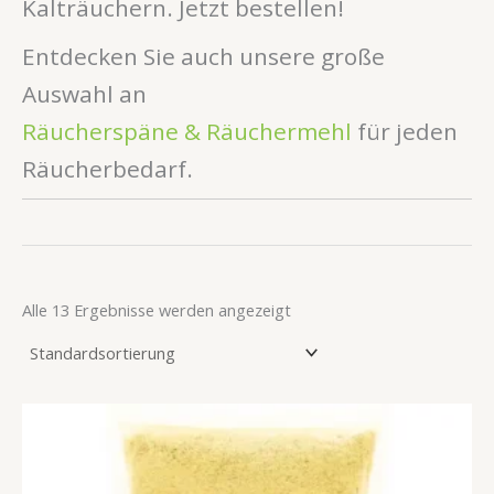
Kalträuchern. Jetzt bestellen!
Entdecken Sie auch unsere große
Auswahl an
Räucherspäne & Räuchermehl
für jeden
Räucherbedarf.
Alle 13 Ergebnisse werden angezeigt