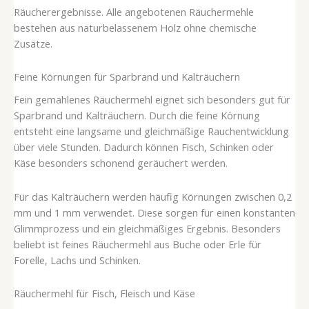
Räucherergebnisse. Alle angebotenen Räuchermehle
bestehen aus naturbelassenem Holz ohne chemische
Zusätze.
Feine Körnungen für Sparbrand und Kalträuchern
Fein gemahlenes Räuchermehl eignet sich besonders gut für
Sparbrand und Kalträuchern. Durch die feine Körnung
entsteht eine langsame und gleichmäßige Rauchentwicklung
über viele Stunden. Dadurch können Fisch, Schinken oder
Käse besonders schonend geräuchert werden.
Für das Kalträuchern werden häufig Körnungen zwischen 0,2
mm und 1 mm verwendet. Diese sorgen für einen konstanten
Glimmprozess und ein gleichmäßiges Ergebnis. Besonders
beliebt ist feines Räuchermehl aus Buche oder Erle für
Forelle, Lachs und Schinken.
Räuchermehl für Fisch, Fleisch und Käse