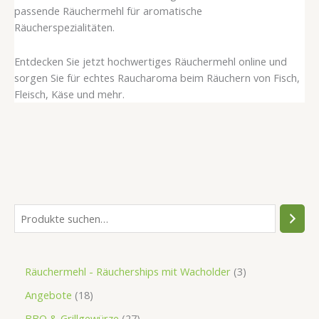
passende Räuchermehl für aromatische
Räucherspezialitäten.
Entdecken Sie jetzt hochwertiges Räuchermehl online und
sorgen Sie für echtes Raucharoma beim Räuchern von Fisch,
Fleisch, Käse und mehr.
Räuchermehl - Räucherships mit Wacholder
3
Angebote
18
BBQ & Grillgewürze
27