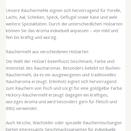
Unsere Räuchermehle eignen sich hervorragend für Forelle,
Lachs, Aal, Schinken, Speck, Geflügel sowie Käse und viele
weitere Spezialitäten. Durch die unterschiedlichen Holzarten
können Sie das Aroma individuell anpassen – von mild und
fein bis kräftig und würzig.
Räuchermehl aus verschiedenen Holzarten
Die Wahl der Holzart beeinflusst Geschmack, Farbe und
Intensität des Raucharomas. Besonders beliebt ist Buchen-
Räuchermehl, da es ein ausgewogenes und traditionelles
Raucharoma erzeugt. Erlenholz eignet sich hervorragend
zum Räuchern von Fisch und sorgt für eine goldgelbe Farbe.
Hickory-Räuchermehl erzeugt dagegen ein kräftiges,
würziges Aroma und wird besonders gern für Fleisch und
BBQ verwendet.
Auch Kirsche, Wacholder oder spezielle Räuchermischungen
bieten interessante Geschmacksvarianten für individuelle