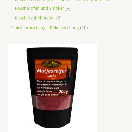
Räucherofen und Smoker
4
Räucherzubehör-Set
8
Schinkenmischung - Pökelmischung
10