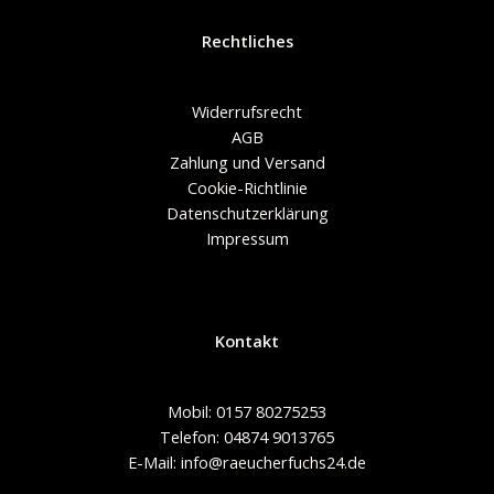
Rechtliches
Widerrufsrecht
AGB
Zahlung und Versand
Cookie-Richtlinie
Datenschutzerklärung
Impressum
Kontakt
Mobil: 0157 80275253
Telefon: 04874 9013765
E-Mail: info@raeucherfuchs24.de