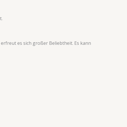
t.
erfreut es sich großer Beliebtheit. Es kann