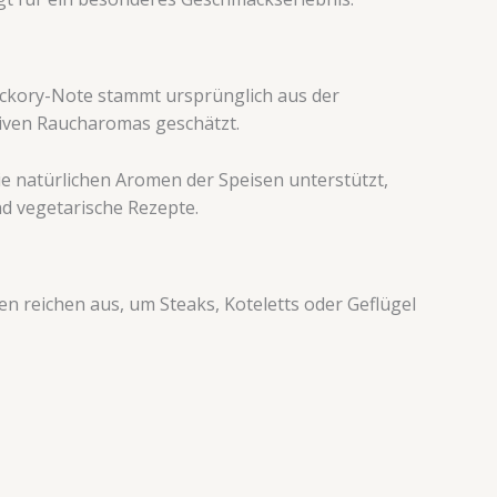
ickory-Note stammt ursprünglich aus der
iven Raucharomas geschätzt.
e natürlichen Aromen der Speisen unterstützt,
nd vegetarische Rezepte.
en reichen aus, um Steaks, Koteletts oder Geflügel