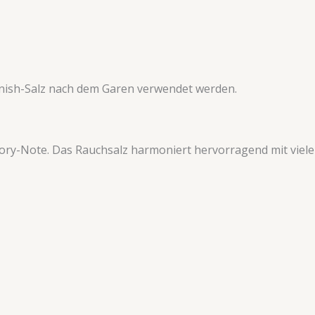
inish-Salz nach dem Garen verwendet werden.
kory-Note. Das Rauchsalz harmoniert hervorragend mit viele