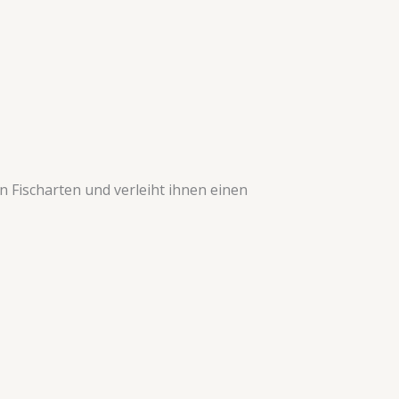
n Fischarten und verleiht ihnen einen