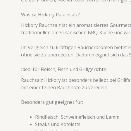
Was ist Hickory Rauchsalz?
Hickory Rauchsalz ist ein aromatisiertes Gourme
traditionellen amerikanischen BBQ-Küche und wir
Im Vergleich zu kräftigen Räucheraromen bietet 
ohne sie zu überdecken. Dadurch eignet sich das S
Ideal für Fleisch, Fisch und Grillgerichte
Rauchsalz Hickory ist besonders beliebt bei Grill
mit einer feinen Rauchnote zu veredeln.
Besonders gut geeignet für:
Rindfleisch, Schweinefleisch und Lamm
Steaks und Koteletts