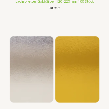
Lachsbretter Gold/Silber 120×220 mm 100 Stück
30,95
€