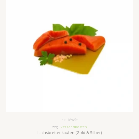
inkl. MwSt.
zzgl.
Versandkosten
Lachsbretter kaufen (Gold & Silber)