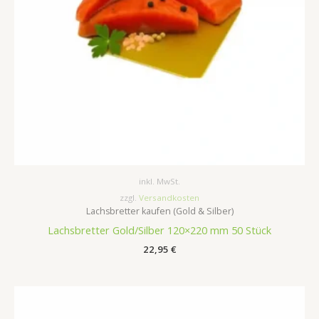
inkl. MwSt.
zzgl.
Versandkosten
Lachsbretter kaufen (Gold & Silber)
Lachsbretter Gold/Silber 120×220 mm 50 Stück
22,95
€