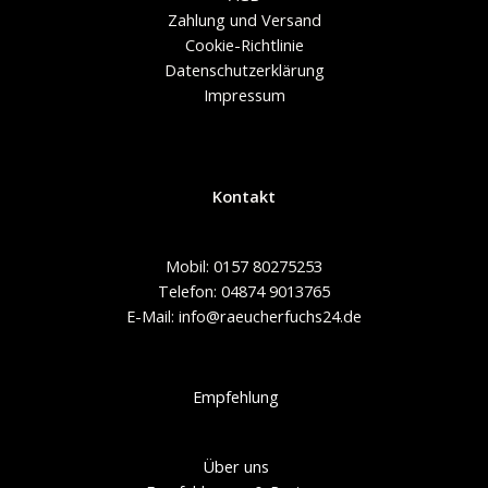
Zahlung und Versand
Cookie-Richtlinie
Datenschutzerklärung
Impressum
Kontakt
Mobil: 0157 80275253
Telefon: 04874 9013765
E-Mail: info@raeucherfuchs24.de
Empfehlung
Über uns