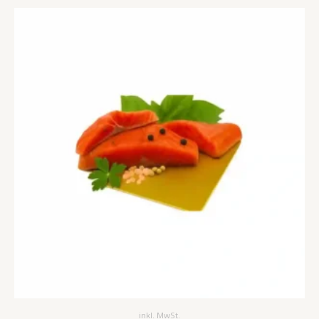
inkl. MwSt.