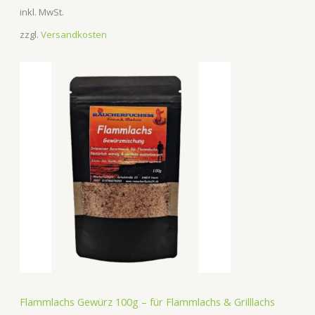
inkl. MwSt.
zzgl.
Versandkosten
Flammlachs Gewürz 100g – für Flammlachs & Grilllachs