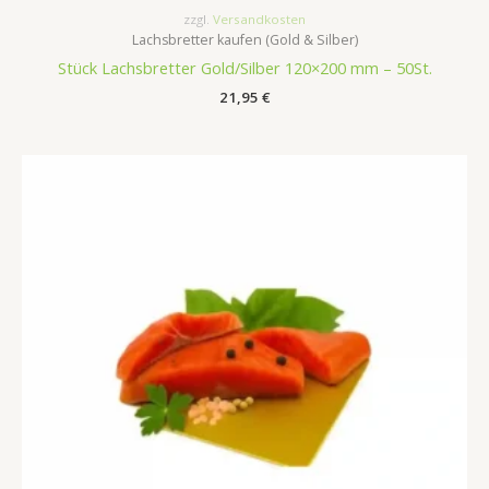
zzgl.
Versandkosten
Lachsbretter kaufen (Gold & Silber)
Stück Lachsbretter Gold/Silber 120×200 mm – 50St.
21,95
€