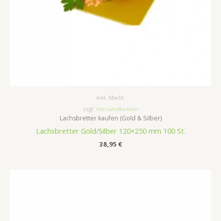
inkl. MwSt.
zzgl.
Versandkosten
Lachsbretter kaufen (Gold & Silber)
Lachsbretter Gold/Silber 120×250 mm 100 St.
38,95
€