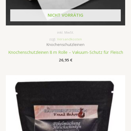
NICHT VORRÄTIG
inkl. MwSt.
zzgl.
Versandkosten
Knochenschutzleinen
Knochenschutzleinen 8 m Rolle – Vakuum-Schutz für Fleisch
26,95
€