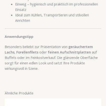
Einweg – hygienisch und praktisch im professionellen
Einsatz
Ideal zum Kühlen, Transportieren und stilvollen
Anrichten
Anwendungstipp
Besonders beliebt zur Präsentation von
geräuchertem
Lachs
,
Forellenfilets
oder
feinen Aufschnittplatten
auf
Buffets oder im Feinkostverkauf. Die glänzende Oberfläche
sorgt für einen edlen Look und setzt Ihre Produkte
wirkungsvoll in Szene.
Ähnliche Produkte