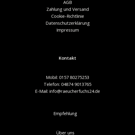
AGB
Zahlung und Versand
Cookie-Richtlinie
Datenschutzerklärung
Impressum
Kontakt
Mobil: 0157 80275253
Telefon: 04874 9013765
E-Mail: info@raeucherfuchs24.de
Empfehlung
Über uns