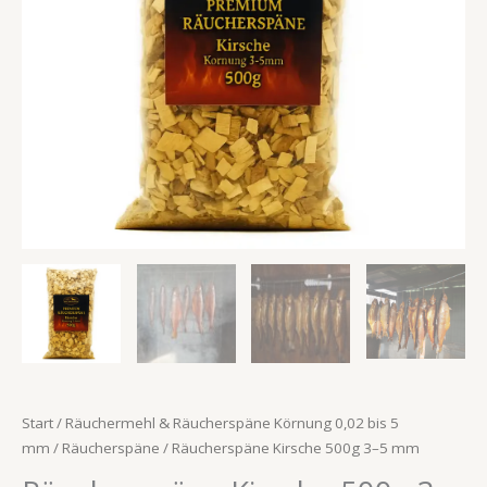
Start
/
Räuchermehl & Räucherspäne Körnung 0,02 bis 5
mm
/
Räucherspäne
/ Räucherspäne Kirsche 500g 3–5 mm