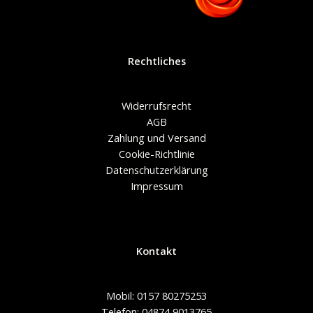
Rechtliches
Widerrufsrecht
AGB
Zahlung und Versand
Cookie-Richtlinie
Datenschutzerklärung
Impressum
Kontakt
Mobil: 0157 80275253
Telefon: 04874 9013765