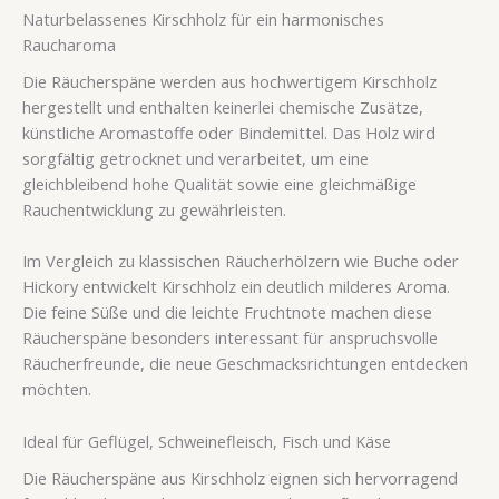
Naturbelassenes Kirschholz für ein harmonisches
Raucharoma
Die Räucherspäne werden aus hochwertigem Kirschholz
hergestellt und enthalten keinerlei chemische Zusätze,
künstliche Aromastoffe oder Bindemittel. Das Holz wird
sorgfältig getrocknet und verarbeitet, um eine
gleichbleibend hohe Qualität sowie eine gleichmäßige
Rauchentwicklung zu gewährleisten.
Im Vergleich zu klassischen Räucherhölzern wie Buche oder
Hickory entwickelt Kirschholz ein deutlich milderes Aroma.
Die feine Süße und die leichte Fruchtnote machen diese
Räucherspäne besonders interessant für anspruchsvolle
Räucherfreunde, die neue Geschmacksrichtungen entdecken
möchten.
Ideal für Geflügel, Schweinefleisch, Fisch und Käse
Die Räucherspäne aus Kirschholz eignen sich hervorragend