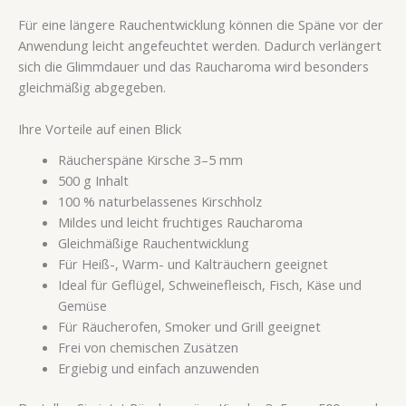
Für eine längere Rauchentwicklung können die Späne vor der
Anwendung leicht angefeuchtet werden. Dadurch verlängert
sich die Glimmdauer und das Raucharoma wird besonders
gleichmäßig abgegeben.
Ihre Vorteile auf einen Blick
Räucherspäne Kirsche 3–5 mm
500 g Inhalt
100 % naturbelassenes Kirschholz
Mildes und leicht fruchtiges Raucharoma
Gleichmäßige Rauchentwicklung
Für Heiß-, Warm- und Kalträuchern geeignet
Ideal für Geflügel, Schweinefleisch, Fisch, Käse und
Gemüse
Für Räucherofen, Smoker und Grill geeignet
Frei von chemischen Zusätzen
Ergiebig und einfach anzuwenden