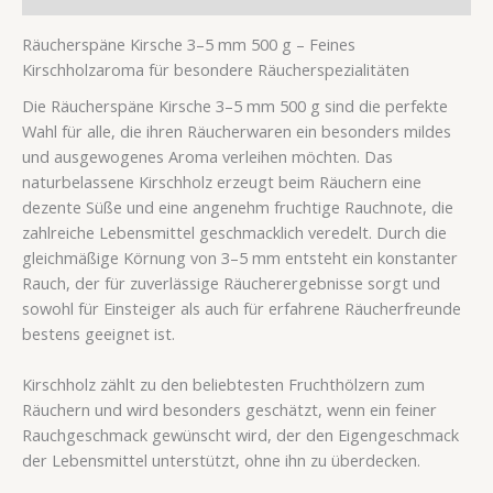
Räucherspäne Kirsche 3–5 mm 500 g – Feines
Kirschholzaroma für besondere Räucherspezialitäten
Die Räucherspäne Kirsche 3–5 mm 500 g sind die perfekte
Wahl für alle, die ihren Räucherwaren ein besonders mildes
und ausgewogenes Aroma verleihen möchten. Das
naturbelassene Kirschholz erzeugt beim Räuchern eine
dezente Süße und eine angenehm fruchtige Rauchnote, die
zahlreiche Lebensmittel geschmacklich veredelt. Durch die
gleichmäßige Körnung von 3–5 mm entsteht ein konstanter
Rauch, der für zuverlässige Räucherergebnisse sorgt und
sowohl für Einsteiger als auch für erfahrene Räucherfreunde
bestens geeignet ist.
Kirschholz zählt zu den beliebtesten Fruchthölzern zum
Räuchern und wird besonders geschätzt, wenn ein feiner
Rauchgeschmack gewünscht wird, der den Eigengeschmack
der Lebensmittel unterstützt, ohne ihn zu überdecken.