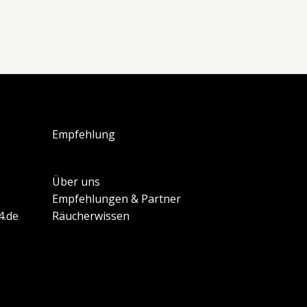
Empfehlung
Über uns
Empfehlungen & Partner
4.de
Räucherwissen