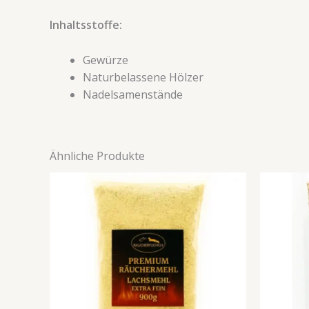
Inhaltsstoffe:
Gewürze
Naturbelassene Hölzer
Nadelsamenstände
Ähnliche Produkte