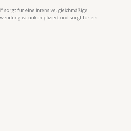
 sorgt für eine intensive, gleichmäßige
nwendung ist unkompliziert und sorgt für ein