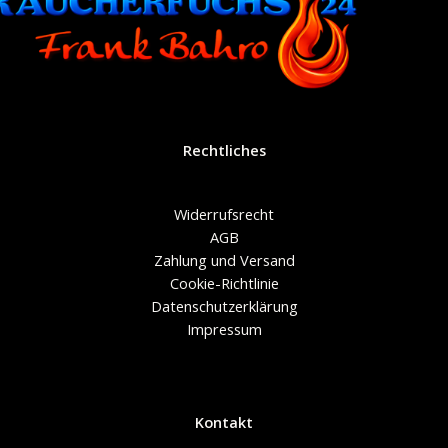
Rechtliches
Widerrufsrecht
AGB
Zahlung und Versand
Cookie-Richtlinie
Datenschutzerklärung
Impressum
Kontakt