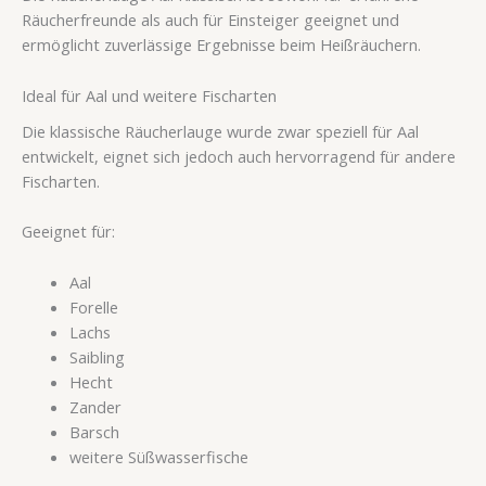
Räucherfreunde als auch für Einsteiger geeignet und
ermöglicht zuverlässige Ergebnisse beim Heißräuchern.
Ideal für Aal und weitere Fischarten
Die klassische Räucherlauge wurde zwar speziell für Aal
entwickelt, eignet sich jedoch auch hervorragend für andere
Fischarten.
Geeignet für:
Aal
Forelle
Lachs
Saibling
Hecht
Zander
Barsch
weitere Süßwasserfische