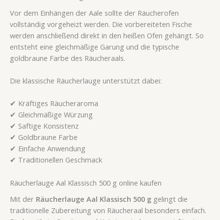
Vor dem Einhängen der Aale sollte der Räucherofen
vollständig vorgeheizt werden. Die vorbereiteten Fische
werden anschließend direkt in den heißen Ofen gehängt. So
entsteht eine gleichmäßige Garung und die typische
goldbraune Farbe des Räucheraals.
Die klassische Räucherlauge unterstützt dabei:
✔ Kräftiges Räucheraroma
✔ Gleichmäßige Würzung
✔ Saftige Konsistenz
✔ Goldbraune Farbe
✔ Einfache Anwendung
✔ Traditionellen Geschmack
Räucherlauge Aal Klassisch 500 g online kaufen
Mit der
Räucherlauge Aal Klassisch 500 g
gelingt die
traditionelle Zubereitung von Räucheraal besonders einfach.