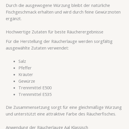
Durch die ausgewogene Würzung bleibt der natürliche
Fischgeschmack erhalten und wird durch feine Gewürznoten
ergänzt.
Hochwertige Zutaten für beste Räucherergebnisse
Für die Herstellung der Räucherlauge werden sorgfältig
ausgewählte Zutaten verwendet:
Salz
Pfeffer
Kräuter
Gewürze
Trennmittel E500
Trennmittel E535
Die Zusammensetzung sorgt für eine gleichmäßige Würzung
und unterstützt eine attraktive Farbe des Räucherfisches.
Anwendung der Räucherlauge Aal Klassisch