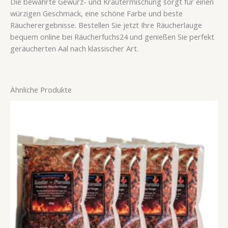
Die bewährte Gewürz- und Kräutermischung sorgt für einen
würzigen Geschmack, eine schöne Farbe und beste
Räucherergebnisse. Bestellen Sie jetzt Ihre Räucherlauge
bequem online bei Räucherfuchs24 und genießen Sie perfekt
geräucherten Aal nach klassischer Art.
Ähnliche Produkte