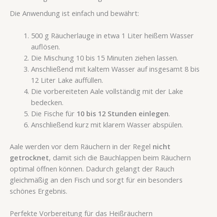
Die Anwendung ist einfach und bewährt:
500 g Räucherlauge in etwa 1 Liter heißem Wasser
auflösen.
Die Mischung 10 bis 15 Minuten ziehen lassen.
Anschließend mit kaltem Wasser auf insgesamt 8 bis
12 Liter Lake auffüllen.
Die vorbereiteten Aale vollständig mit der Lake
bedecken.
Die Fische für
10 bis 12 Stunden einlegen
.
Anschließend kurz mit klarem Wasser abspülen.
Aale werden vor dem Räuchern in der Regel
nicht
getrocknet
, damit sich die Bauchlappen beim Räuchern
optimal öffnen können. Dadurch gelangt der Rauch
gleichmäßig an den Fisch und sorgt für ein besonders
schönes Ergebnis.
Perfekte Vorbereitung für das Heißräuchern