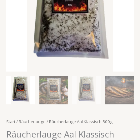
Start
/
Räucherlauge
/ Räucherlauge Aal Klassisch 500g
Räucherlauge Aal Klassisch