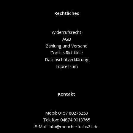
Rechtliches
Widerrufsrecht
AGB
Zahlung und Versand
Cookie-Richtlinie
Datenschutzerklärung
Impressum
Kontakt
Mobil: 0157 80275253
Telefon: 04874 9013765
E-Mail: info@raeucherfuchs24.de