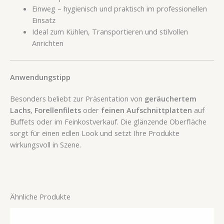
Einweg – hygienisch und praktisch im professionellen
Einsatz
Ideal zum Kühlen, Transportieren und stilvollen
Anrichten
Anwendungstipp
Besonders beliebt zur Präsentation von
geräuchertem
Lachs
,
Forellenfilets
oder
feinen Aufschnittplatten
auf
Buffets oder im Feinkostverkauf. Die glänzende Oberfläche
sorgt für einen edlen Look und setzt Ihre Produkte
wirkungsvoll in Szene.
Ähnliche Produkte