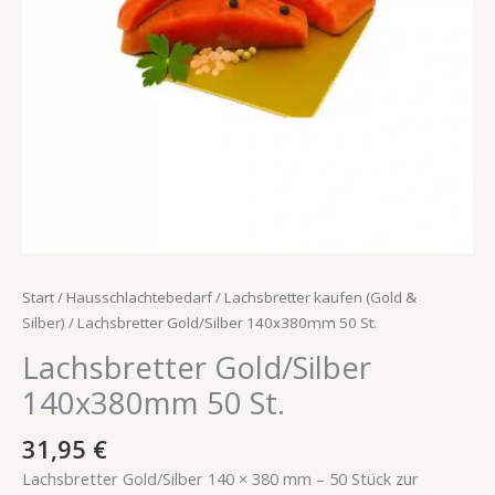
Start
/
Hausschlachtebedarf
/
Lachsbretter kaufen (Gold &
Silber)
/ Lachsbretter Gold/Silber 140x380mm 50 St.
Lachsbretter Gold/Silber
140x380mm 50 St.
31,95
€
Lachsbretter Gold/Silber 140 × 380 mm – 50 Stück zur