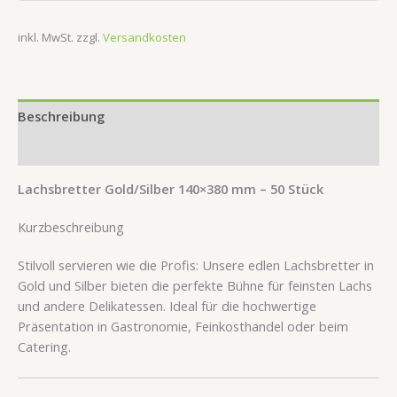
inkl. MwSt.
zzgl.
Versandkosten
Beschreibung
Rezensionen (0)
Lachsbretter Gold/Silber 140×380 mm – 50 Stück
Kurzbeschreibung
Stilvoll servieren wie die Profis: Unsere edlen Lachsbretter in
Gold und Silber bieten die perfekte Bühne für feinsten Lachs
und andere Delikatessen. Ideal für die hochwertige
Präsentation in Gastronomie, Feinkosthandel oder beim
Catering.