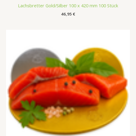
Lachsbretter Gold/Silber 100 x 420 mm 100 Stück
46,95
€