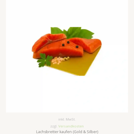
inkl. MwSt.
zzgl.
Versandkosten
Lachsbretter kaufen (Gold & Silber)