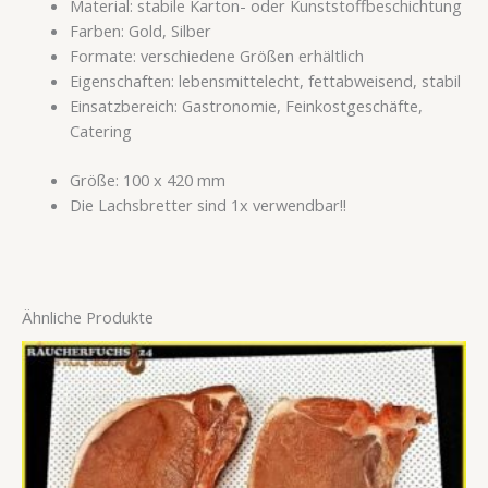
Material: stabile Karton- oder Kunststoffbeschichtung
Farben: Gold, Silber
Formate: verschiedene Größen erhältlich
Eigenschaften: lebensmittelecht, fettabweisend, stabil
Einsatzbereich: Gastronomie, Feinkostgeschäfte,
Catering
Größe: 100 x 420 mm
Die Lachsbretter sind 1x verwendbar!!
Ähnliche Produkte