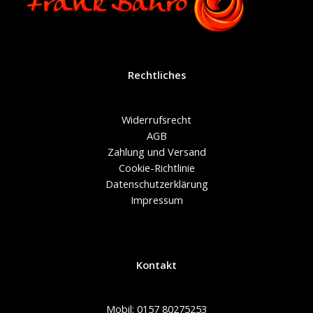
Rechtliches
Widerrufsrecht
AGB
Zahlung und Versand
Cookie-Richtlinie
Datenschutzerklärung
Impressum
Kontakt
Mobil: 0157 80275253