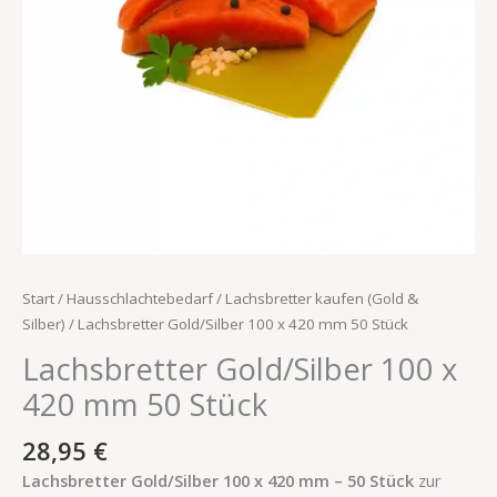
Menge
Start
/
Hausschlachtebedarf
/
Lachsbretter kaufen (Gold &
Silber)
/ Lachsbretter Gold/Silber 100 x 420 mm 50 Stück
Lachsbretter Gold/Silber 100 x
420 mm 50 Stück
28,95
€
Lachsbretter Gold/Silber 100 x 420 mm – 50 Stück
zur