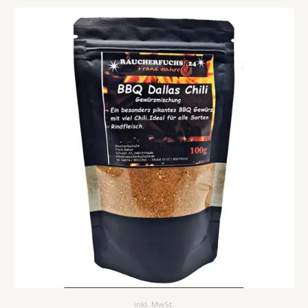
inkl. MwSt.