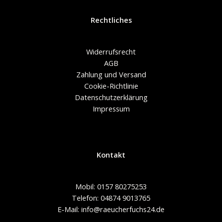
Rechtliches
Widerrufsrecht
AGB
Zahlung und Versand
Cookie-Richtlinie
Datenschutzerklärung
Impressum
Kontakt
Mobil: 0157 80275253
Telefon: 04874 9013765
E-Mail: info@raeucherfuchs24.de