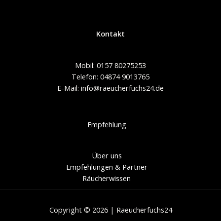
Kontakt
Mobil: 0157 80275253
Telefon: 04874 9013765
E-Mail: info@raeucherfuchs24.de
Empfehlung
Über uns
Empfehlungen & Partner
Räucherwissen
Copyright © 2026 | Raeucherfuchs24