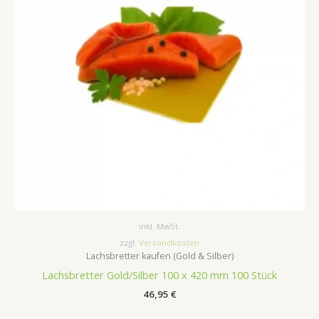
inkl. MwSt.
zzgl.
Versandkosten
Lachsbretter kaufen (Gold & Silber)
Lachsbretter Gold/Silber 100 x 420 mm 100 Stück
46,95
€