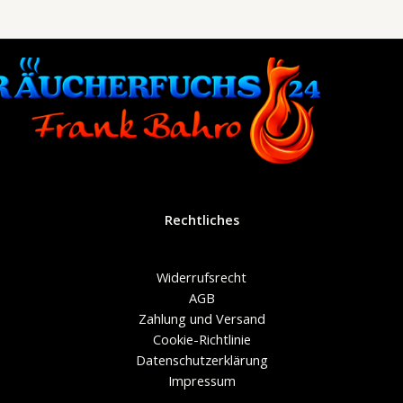
Rechtliches
Widerrufsrecht
AGB
Zahlung und Versand
Cookie-Richtlinie
Datenschutzerklärung
Impressum