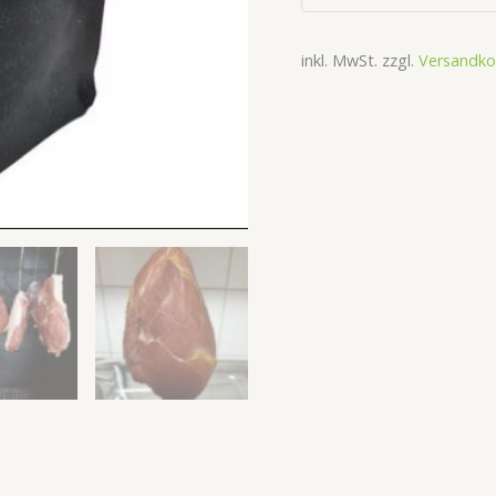
inkl. MwSt.
zzgl.
Versandko