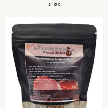
24,95
€