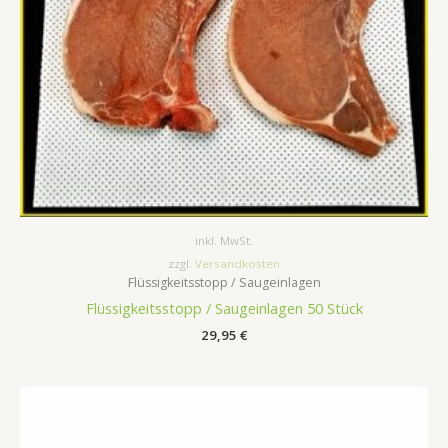
inkl. MwSt.
zzgl.
Versandkosten
Flüssigkeitsstopp / Saugeinlagen
Flüssigkeitsstopp / Saugeinlagen 50 Stück
29,95
€