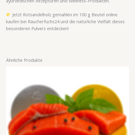
ayurvedischen Rezepturen und Wellness-Produkten.
Jetzt Rotsandelholz gemahlen im 100 g Beutel online
kaufen bei Räucherfuchs24 und die natürliche Vielfalt dieses
besonderen Pulvers entdecken!
Ähnliche Produkte