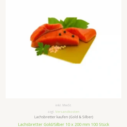
inkl. MwSt.
zzgl.
Versandkosten
Lachsbretter kaufen (Gold & Silber)
Lachsbretter Gold/Silber 10 x 200 mm 100 Stück