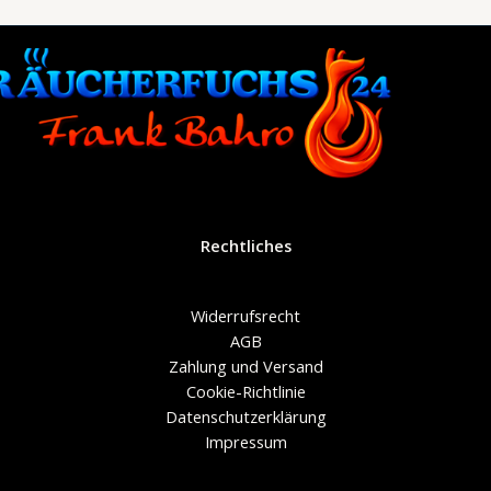
Rechtliches
Widerrufsrecht
AGB
Zahlung und Versand
Cookie-Richtlinie
Datenschutzerklärung
Impressum