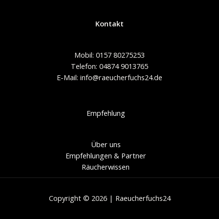
Kontakt
Mobil: 0157 80275253
Telefon: 04874 9013765
E-Mail: info@raeucherfuchs24.de
Empfehlung
Über uns
Empfehlungen & Partner
Räucherwissen
Copyright © 2026 | Raeucherfuchs24