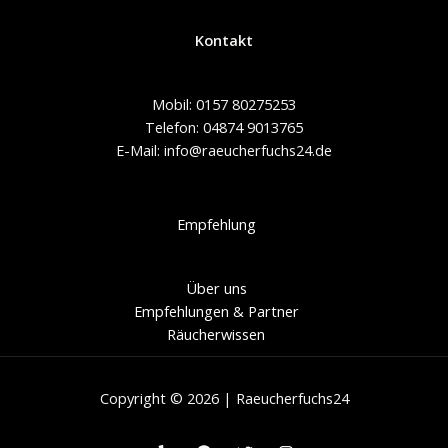
Kontakt
Mobil: 0157 80275253
Telefon: 04874 9013765
E-Mail: info@raeucherfuchs24.de
Empfehlung
Über uns
Empfehlungen & Partner
Räucherwissen
Copyright © 2026 | Raeucherfuchs24