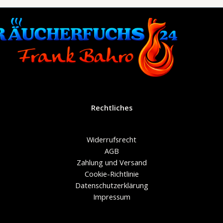
Rechtliches
Widerrufsrecht
AGB
Zahlung und Versand
Cookie-Richtlinie
Datenschutzerklärung
Impressum