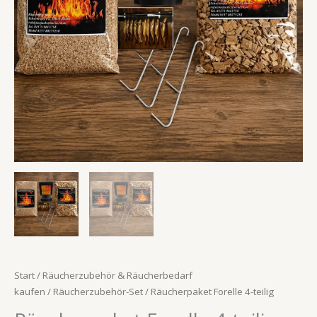
Start
/
Räucherzubehör & Räucherbedarf
kaufen
/
Räucherzubehör-Set
/ Räucherpaket Forelle 4-teilig