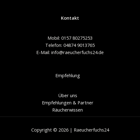
Kontakt
Mobil: 0157 80275253
Telefon: 04874 9013765
E-Mail: info@raeucherfuchs24.de
Empfehlung
Über uns
Empfehlungen & Partner
Räucherwissen
Copyright © 2026 | Raeucherfuchs24