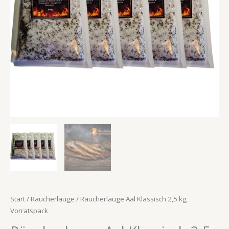
Start
/
Räucherlauge
/ Räucherlauge Aal Klassisch 2,5 kg
Vorratspack