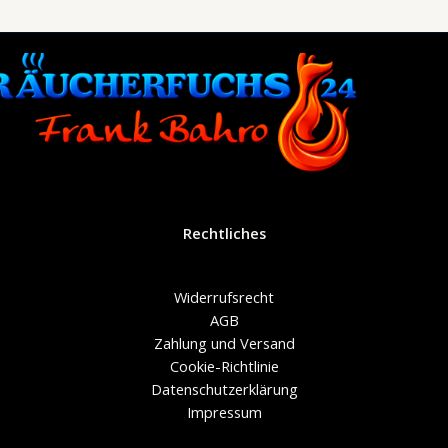
Rechtliches
Widerrufsrecht
AGB
Zahlung und Versand
Cookie-Richtlinie
Datenschutzerklärung
Impressum