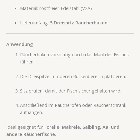
Material: rostfreier Edelstahl (V2A)
Lieferumfang:
5 Dreispitz Räucherhaken
Anwendung
Räucherhaken vorsichtig durch das Maul des Fisches
führen.
Die Dreispitze im oberen Rückenbereich platzieren.
Sitz prüfen, damit der Fisch sicher gehalten wird.
Anschließend im Räucherofen oder Räucherschrank
aufhängen.
Ideal geeignet für
Forelle, Makrele, Saibling, Aal und
andere Räucherfische
.