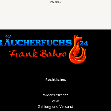
26,00
€
Rechtliches
Widerrufsrecht
AGB
Zahlung und Versand