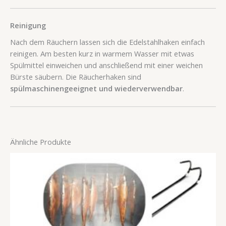
Reinigung
Nach dem Räuchern lassen sich die Edelstahlhaken einfach
reinigen. Am besten kurz in warmem Wasser mit etwas
Spülmittel einweichen und anschließend mit einer weichen
Bürste säubern. Die Räucherhaken sind
spülmaschinengeeignet und wiederverwendbar
.
Ähnliche Produkte