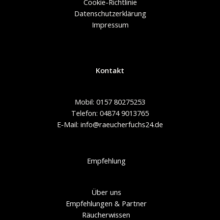
Cookie-Richtlinie
Datenschutzerklärung
Impressum
Kontakt
Mobil: 0157 80275253
Telefon: 04874 9013765
E-Mail: info@raeucherfuchs24.de
Empfehlung
Über uns
Empfehlungen & Partner
Räucherwissen