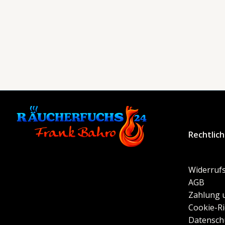
Rechtlic
Widerrufs
AGB
Zahlung 
Cookie-Ri
Datensch