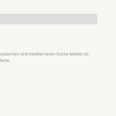
ropäischen und mediterranen Küche beliebt ist.
 Note.