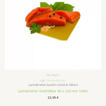
inkl. MwSt.
zzgl.
Versandkosten
Lachsbretter kaufen (Gold & Silber)
Lachsbretter Gold/Silber 80 x 220 mm 100St.
22,95
€