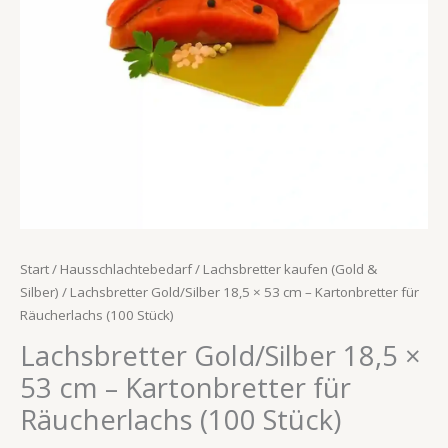
für
Räucherlachs
(100
Stück)
Menge
Start
/
Hausschlachtebedarf
/
Lachsbretter kaufen (Gold &
Silber)
/ Lachsbretter Gold/Silber 18,5 × 53 cm – Kartonbretter für
Räucherlachs (100 Stück)
Lachsbretter Gold/Silber 18,5 ×
53 cm – Kartonbretter für
Räucherlachs (100 Stück)