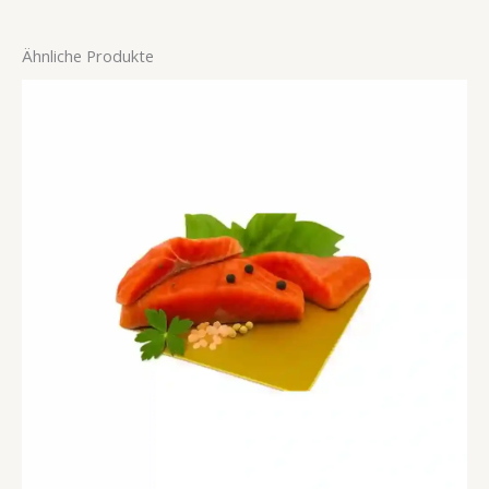
Ähnliche Produkte