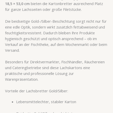
18,5 × 53,0 cm
bieten die Kartonbretter ausreichend Platz
für ganze Lachsseiten oder große Filetstücke.
Die beidseitige Gold-/Silber-Beschichtung sorgt nicht nur für
eine edle Optik, sondern wirkt zusätzlich fettabweisend und
feuchtigkeitsresistent. Dadurch bleiben Ihre Produkte
hygienisch geschützt und optisch ansprechend – ob im
Verkauf an der Fischtheke, auf dem Wochenmarkt oder beim
Versand.
Besonders für Direktvermarkter, Fischhändler, Räuchereien
und Cateringbetriebe sind diese Lachskartons eine
praktische und professionelle Lösung zur
Warenpräsentation.
Vorteile der Lachsbretter Gold/Silber:
Lebensmittelechter, stabiler Karton