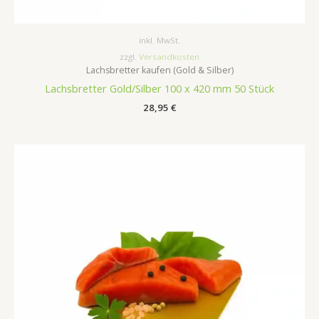
inkl. MwSt.
zzgl.
Versandkosten
Lachsbretter kaufen (Gold & Silber)
Lachsbretter Gold/Silber 100 x 420 mm 50 Stück
28,95
€