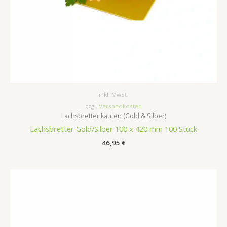
inkl. MwSt.
zzgl.
Versandkosten
Lachsbretter kaufen (Gold & Silber)
Lachsbretter Gold/Silber 100 x 420 mm 100 Stück
46,95
€