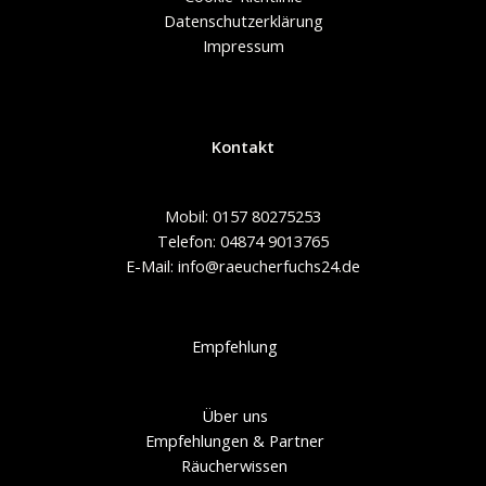
Datenschutzerklärung
Impressum
Kontakt
Mobil: 0157 80275253
Telefon: 04874 9013765
E-Mail: info@raeucherfuchs24.de
Empfehlung
Über uns
Empfehlungen & Partner
Räucherwissen