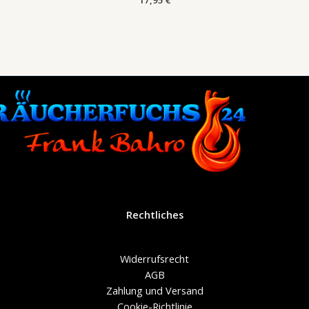
17,95
€
Rechtliches
Widerrufsrecht
AGB
Zahlung und Versand
Cookie-Richtlinie