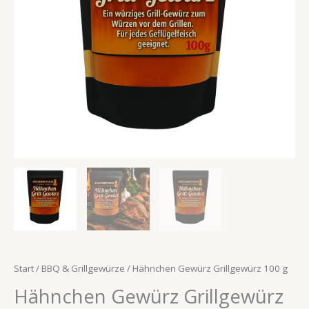
Start
/
BBQ & Grillgewürze
/ Hähnchen Gewürz Grillgewürz 100 g
Hähnchen Gewürz Grillgewürz