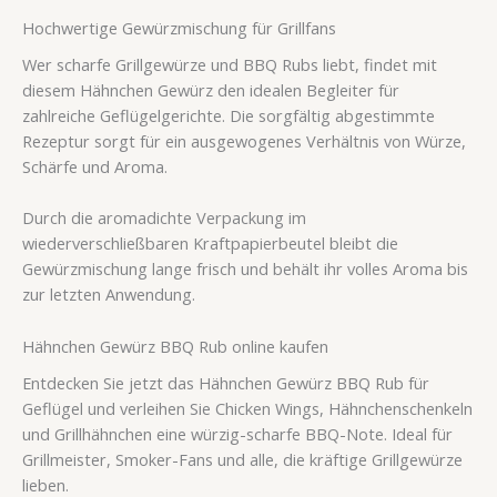
Hochwertige Gewürzmischung für Grillfans
Wer scharfe Grillgewürze und BBQ Rubs liebt, findet mit
diesem Hähnchen Gewürz den idealen Begleiter für
zahlreiche Geflügelgerichte. Die sorgfältig abgestimmte
Rezeptur sorgt für ein ausgewogenes Verhältnis von Würze,
Schärfe und Aroma.
Durch die aromadichte Verpackung im
wiederverschließbaren Kraftpapierbeutel bleibt die
Gewürzmischung lange frisch und behält ihr volles Aroma bis
zur letzten Anwendung.
Hähnchen Gewürz BBQ Rub online kaufen
Entdecken Sie jetzt das Hähnchen Gewürz BBQ Rub für
Geflügel und verleihen Sie Chicken Wings, Hähnchenschenkeln
und Grillhähnchen eine würzig-scharfe BBQ-Note. Ideal für
Grillmeister, Smoker-Fans und alle, die kräftige Grillgewürze
lieben.