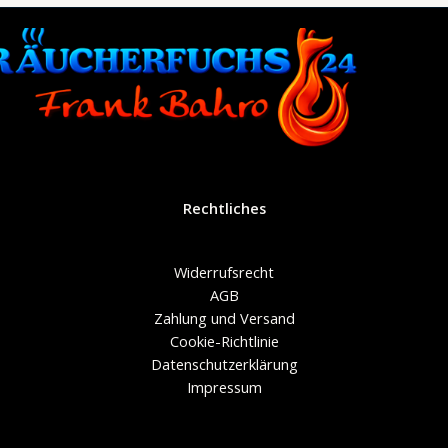
Rechtliches
Widerrufsrecht
AGB
Zahlung und Versand
Cookie-Richtlinie
Datenschutzerklärung
Impressum