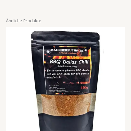
Ähnliche Produkte