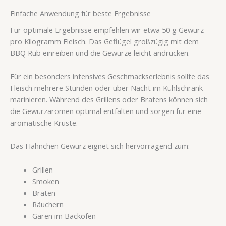
Einfache Anwendung für beste Ergebnisse
Für optimale Ergebnisse empfehlen wir etwa 50 g Gewürz
pro Kilogramm Fleisch. Das Geflügel großzügig mit dem
BBQ Rub einreiben und die Gewürze leicht andrücken.
Für ein besonders intensives Geschmackserlebnis sollte das
Fleisch mehrere Stunden oder über Nacht im Kühlschrank
marinieren. Während des Grillens oder Bratens können sich
die Gewürzaromen optimal entfalten und sorgen für eine
aromatische Kruste.
Das Hähnchen Gewürz eignet sich hervorragend zum:
Grillen
Smoken
Braten
Räuchern
Garen im Backofen