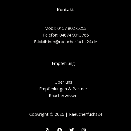
Kontakt
Mobil: 0157 80275253
Telefon: 04874 9013765
E-Mail: info@raeucherfuchs24.de
Empfehlung
Über uns
Empfehlungen & Partner
Räucherwissen
Copyright © 2026 | Raeucherfuchs24