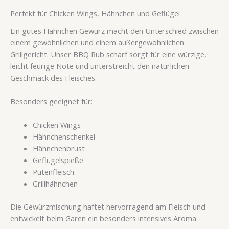
Perfekt für Chicken Wings, Hähnchen und Geflügel
Ein gutes Hähnchen Gewürz macht den Unterschied zwischen
einem gewöhnlichen und einem außergewöhnlichen
Grillgericht. Unser BBQ Rub scharf sorgt für eine würzige,
leicht feurige Note und unterstreicht den natürlichen
Geschmack des Fleisches.
Besonders geeignet für:
Chicken Wings
Hähnchenschenkel
Hähnchenbrust
Geflügelspieße
Putenfleisch
Grillhähnchen
Die Gewürzmischung haftet hervorragend am Fleisch und
entwickelt beim Garen ein besonders intensives Aroma.